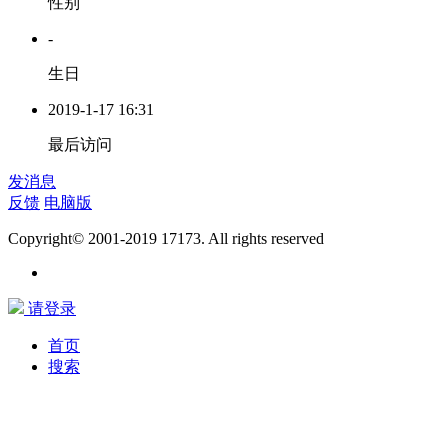
性别
-
生日
2019-1-17 16:31
最后访问
发消息
反馈
电脑版
Copyright© 2001-2019 17173. All rights reserved
请登录
首页
搜索