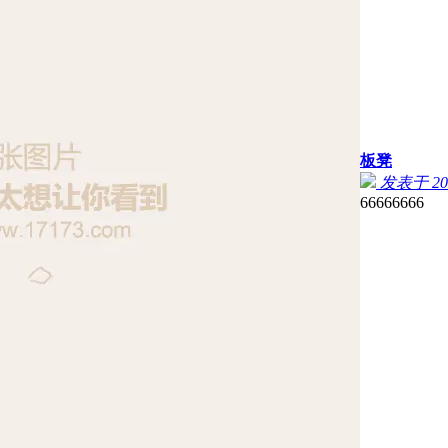
板凳
发表于 2026
66666666