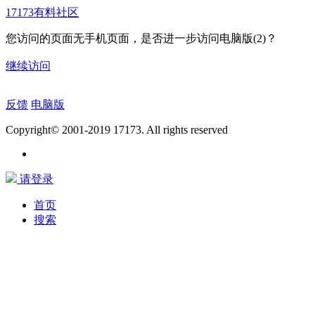
17173有料社区
您访问的页面无手机页面，是否进一步访问电脑版(2)？
继续访问
反馈
电脑版
Copyright© 2001-2019 17173. All rights reserved
请登录
首页
搜索