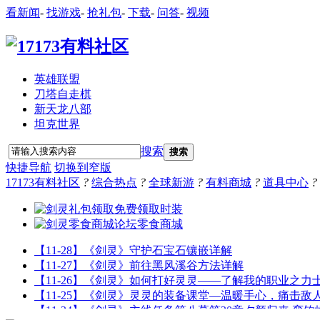
看新闻
-
找游戏
-
抢礼包
-
下载
-
问答
-
视频
英雄联盟
刀塔自走棋
新天龙八部
坦克世界
搜索
搜索
快捷导航
切换到窄版
17173有料社区
?
综合热点
?
全球新游
?
有料商城
?
道具中心
?