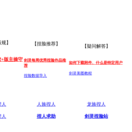
版规】
【捏脸推荐】
【疑问解答】
读+版主操守
剑灵每周优秀捏脸作品推
如何下载附件、什么是特定用户
荐
剑灵美图教程
捏脸数据导入
捏人
人族捏人
龙族捏人
捏人
捏人求助
剑灵捏脸站