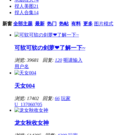
捏人美图
21
捏人合集
14
新窗
全部主题
最新
热门
热帖
有料
更多
图片模式
可软可软の剑萝❤了解一下~
浏览: 39681 回复:
120
呃请输入
用户名
天女004
浏览: 17402 回复:
66
玩家
U_137060705
龙女秋收女神