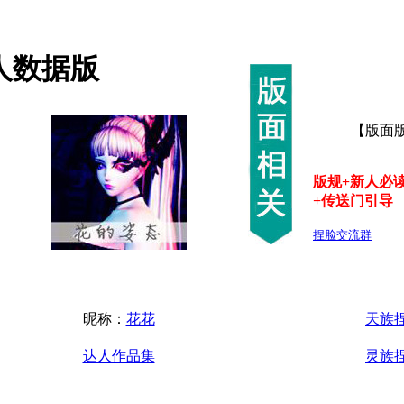
人数据版
【版面
版规+新人必
+传送门引导
捏脸交流群
昵称：
花花
天族
达人作品集
灵族