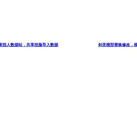
家捏人数据站，共享捏脸导入数据
剑灵模型替换修改，