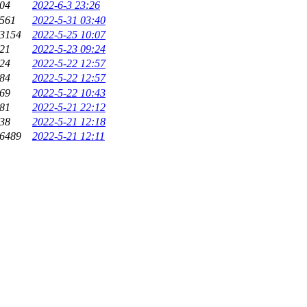
04
2022-6-3 23:26
561
2022-5-31 03:40
3154
2022-5-25 10:07
21
2022-5-23 09:24
24
2022-5-22 12:57
84
2022-5-22 12:57
69
2022-5-22 10:43
81
2022-5-21 22:12
38
2022-5-21 12:18
6489
2022-5-21 12:11