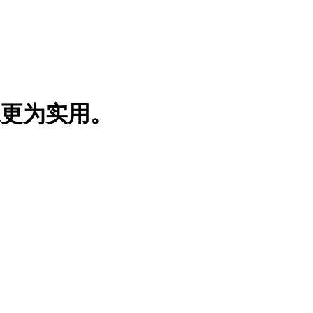
像更为实用。