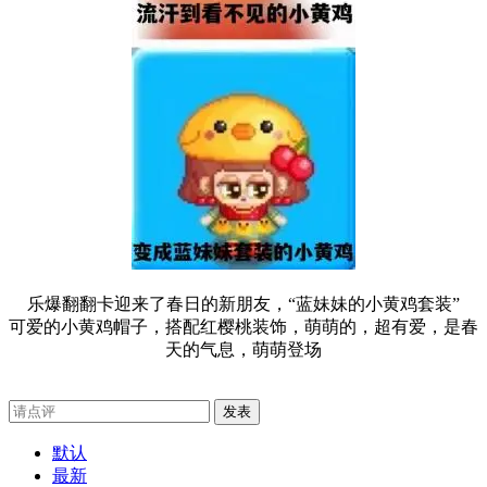
乐爆翻翻卡迎来了春日的新朋友，
“蓝妹妹的小黄鸡套装”
可爱的小黄鸡帽子，搭配红樱桃装饰，萌萌的，超有爱，是春
天的气息，萌萌登场
发表
默认
最新