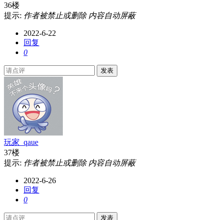
36楼
提示:
作者被禁止或删除 内容自动屏蔽
2022-6-22
回复
0
发表
玩家_qaue
37楼
提示:
作者被禁止或删除 内容自动屏蔽
2022-6-26
回复
0
发表