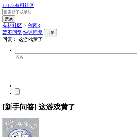
17173有料社区
有料社区
>
剑网3
暂不回复
快速回复
回复
回复：
这游戏黄了
[新手问答] 这游戏黄了