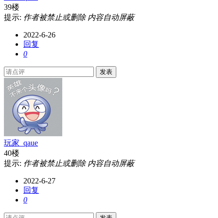
39楼
提示:
作者被禁止或删除 内容自动屏蔽
2022-6-26
回复
0
发表
玩家_qaue
40楼
提示:
作者被禁止或删除 内容自动屏蔽
2022-6-27
回复
0
发表