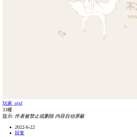
玩家_njxf
33楼
提示:
作者被禁止或删除 内容自动屏蔽
2022-6-22
回复