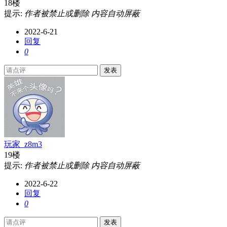
18楼
提示:
作者被禁止或删除 内容自动屏蔽
2022-6-21
回复
0
发表
玩家_z8m3
19楼
提示:
作者被禁止或删除 内容自动屏蔽
2022-6-22
回复
0
发表