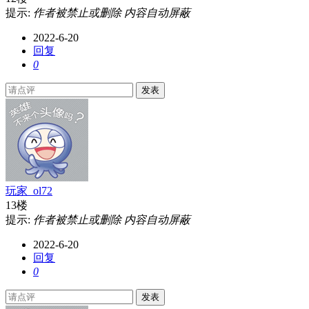
提示:
作者被禁止或删除 内容自动屏蔽
2022-6-20
回复
0
发表
玩家_ol72
13楼
提示:
作者被禁止或删除 内容自动屏蔽
2022-6-20
回复
0
发表