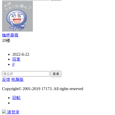
桖栬薔薇
20楼
2022-6-22
回复
0
发表
反馈
电脑版
Copyright© 2001-2019 17173. All rights reserved
回帖
请登录