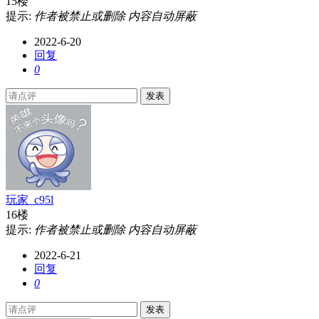
15楼
提示:
作者被禁止或删除 内容自动屏蔽
2022-6-20
回复
0
发表
玩家_c95l
16楼
提示:
作者被禁止或删除 内容自动屏蔽
2022-6-21
回复
0
发表