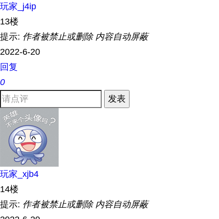
玩家_j4ip
13楼
提示:
作者被禁止或删除 内容自动屏蔽
2022-6-20
回复
0
发表
玩家_xjb4
14楼
提示:
作者被禁止或删除 内容自动屏蔽