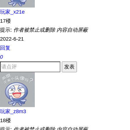
玩家_x21e
17楼
提示:
作者被禁止或删除 内容自动屏蔽
2022-6-21
回复
0
发表
玩家_z8m3
18楼
提示:
作者被禁止或删除 内容自动屏蔽