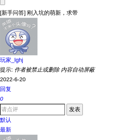
[新手问答] 刚入坑的萌新，求带
玩家_lghj
提示:
作者被禁止或删除 内容自动屏蔽
2022-6-20
回复
0
发表
默认
最新