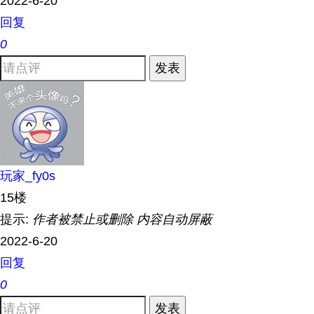
2022-6-20
回复
0
发表
玩家_fy0s
15楼
提示:
作者被禁止或删除 内容自动屏蔽
2022-6-20
回复
0
发表