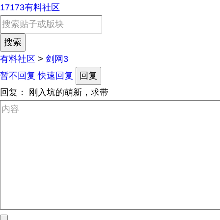
17173有料社区
有料社区
>
剑网3
暂不回复
快速回复
回复
回复：
刚入坑的萌新，求带