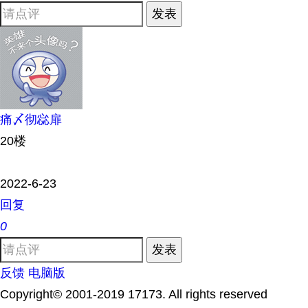
发表
痛〆彻惢扉
20楼
2022-6-23
回复
0
发表
反馈
电脑版
Copyright© 2001-2019 17173. All rights reserved