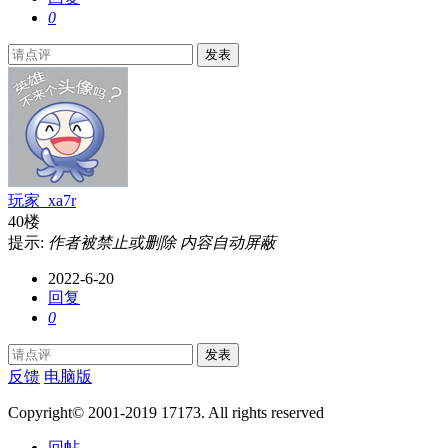
0
发表
玩家_xa7r
40楼
提示:
作者被禁止或删除 内容自动屏蔽
2022-6-20
回复
0
发表
反馈
电脑版
Copyright© 2001-2019 17173. All rights reserved
回帖