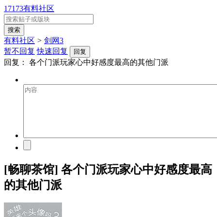
17173有料社区
有料社区
>
剑网3
暂不回复
快速回复
回复
回复：
各个门派玩家心中好感度最高的其他门派
[畅聊茶馆] 各个门派玩家心中好感度最高
的其他门派