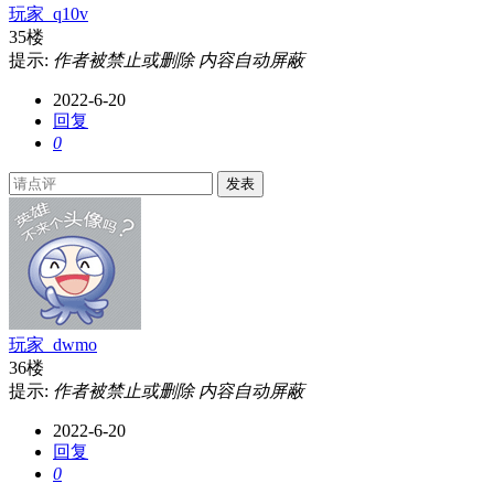
玩家_q10v
35楼
提示:
作者被禁止或删除 内容自动屏蔽
2022-6-20
回复
0
发表
玩家_dwmo
36楼
提示:
作者被禁止或删除 内容自动屏蔽
2022-6-20
回复
0