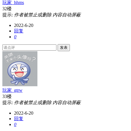
玩家_hhms
32楼
提示:
作者被禁止或删除 内容自动屏蔽
2022-6-20
回复
0
发表
玩家_gtrw
33楼
提示:
作者被禁止或删除 内容自动屏蔽
2022-6-20
回复
0