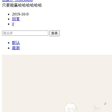
只要能赢哈哈哈哈哈哈
2019-10-9
回复
0
发表
默认
最新