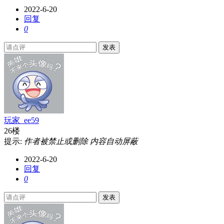
2022-6-20
回复
0
发表
玩家_ee59
26楼
提示:
作者被禁止或删除 内容自动屏蔽
2022-6-20
回复
0
发表