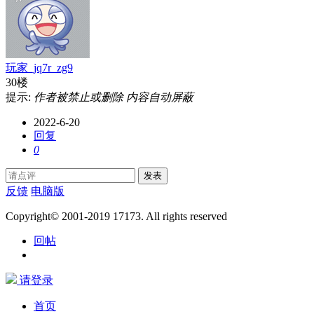
玩家_jq7r_zg9
30楼
提示:
作者被禁止或删除 内容自动屏蔽
2022-6-20
回复
0
发表
反馈
电脑版
Copyright© 2001-2019 17173. All rights reserved
回帖
请登录
首页