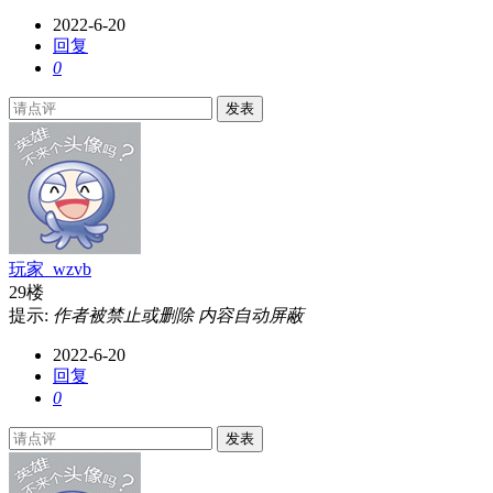
2022-6-20
回复
0
发表
玩家_wzvb
29楼
提示:
作者被禁止或删除 内容自动屏蔽
2022-6-20
回复
0
发表