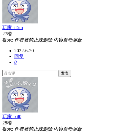
玩家_if5m
27楼
提示:
作者被禁止或删除 内容自动屏蔽
2022-6-20
回复
0
发表
玩家_xil0
28楼
提示:
作者被禁止或删除 内容自动屏蔽