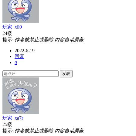
玩家_xil0
24楼
提示:
作者被禁止或删除 内容自动屏蔽
2022-6-19
回复
0
发表
玩家_xa7r
25楼
提示:
作者被禁止或删除 内容自动屏蔽