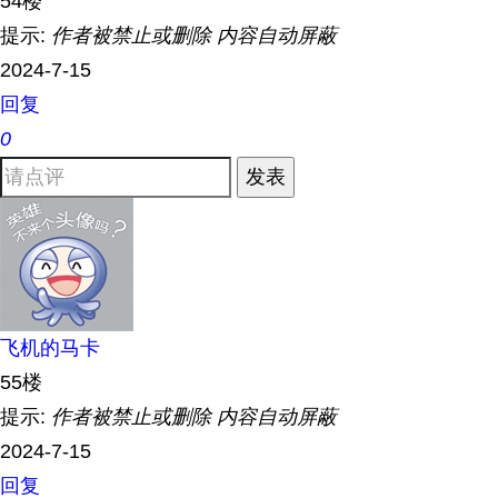
54楼
提示:
作者被禁止或删除 内容自动屏蔽
2024-7-15
回复
0
发表
飞机的马卡
55楼
提示:
作者被禁止或删除 内容自动屏蔽
2024-7-15
回复