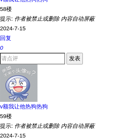
58楼
提示:
作者被禁止或删除 内容自动屏蔽
2024-7-15
回复
0
发表
v额我让他热狗热狗
59楼
提示:
作者被禁止或删除 内容自动屏蔽
2024-7-15