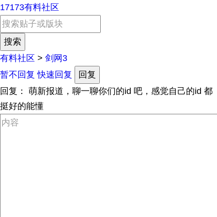
17173有料社区
有料社区
>
剑网3
暂不回复
快速回复
回复
回复：
萌新报道，聊一聊你们的id 吧，感觉自己的id 都
挺好的能懂