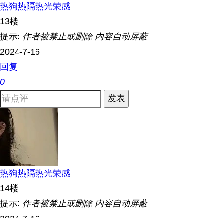
热狗热隔热光荣感
13楼
提示:
作者被禁止或删除 内容自动屏蔽
2024-7-16
回复
0
发表
热狗热隔热光荣感
14楼
提示:
作者被禁止或删除 内容自动屏蔽