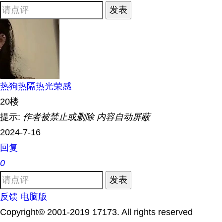
发表
热狗热隔热光荣感
20楼
提示:
作者被禁止或删除 内容自动屏蔽
2024-7-16
回复
0
发表
反馈
电脑版
Copyright© 2001-2019 17173. All rights reserved