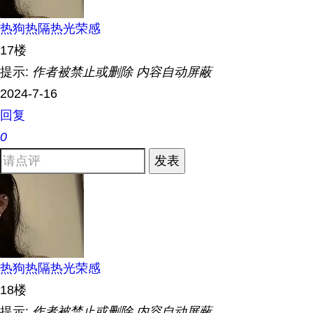
热狗热隔热光荣感
17楼
提示:
作者被禁止或删除 内容自动屏蔽
2024-7-16
回复
0
发表
热狗热隔热光荣感
18楼
提示:
作者被禁止或删除 内容自动屏蔽