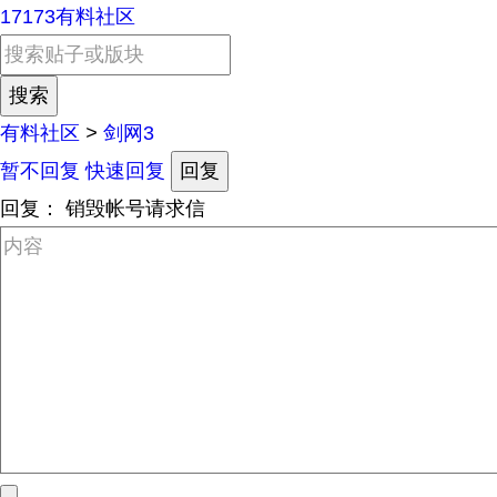
17173有料社区
有料社区
>
剑网3
暂不回复
快速回复
回复
回复：
销毁帐号请求信