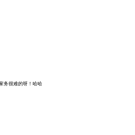
家务很难的呀！哈哈