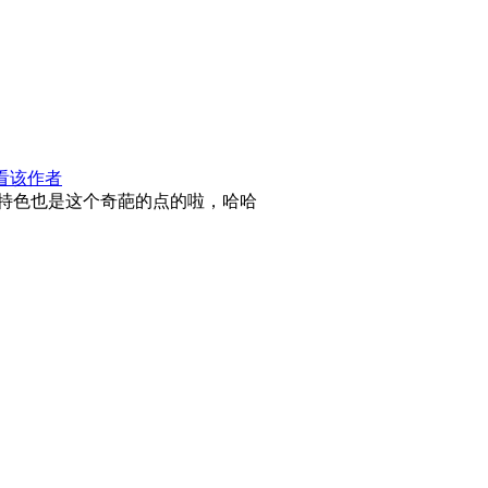
看该作者
特色也是这个奇葩的点的啦，哈哈