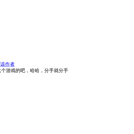
看该作者
这个游戏的吧，哈哈，分手就分手