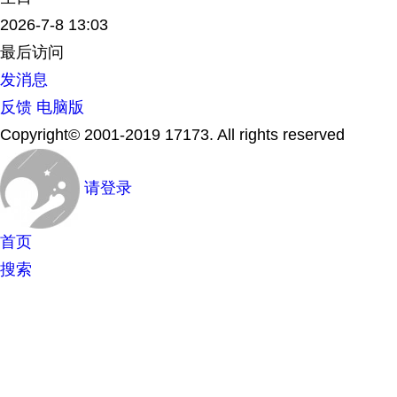
2026-7-8 13:03
最后访问
发消息
反馈
电脑版
Copyright© 2001-2019 17173. All rights reserved
请登录
首页
搜索