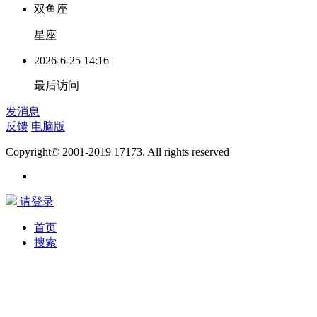
双鱼座
星座
2026-6-25 14:16
最后访问
发消息
反馈
电脑版
Copyright© 2001-2019 17173. All rights reserved
请登录
首页
搜索