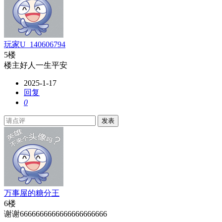
玩家U_140606794
5楼
楼主好人一生平安
2025-1-17
回复
0
发表
万事屋的糖分王
6楼
谢谢6666666666666666666666