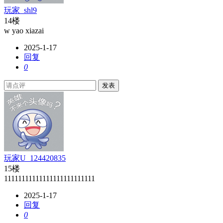
玩家_shl9
14楼
w yao xiazai
2025-1-17
回复
0
发表
玩家U_124420835
15楼
11111111111111111111111111
2025-1-17
回复
0