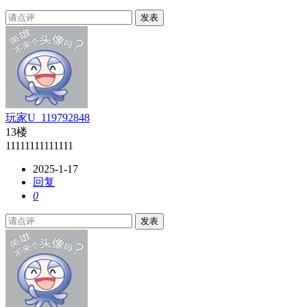
发表
玩家U_119792848
13楼
11111111111111
2025-1-17
回复
0
发表