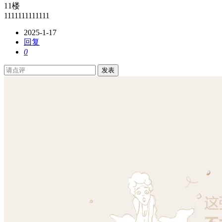
11楼
1111111111111
2025-1-17
回复
0
发表