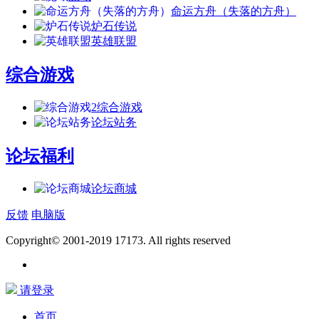
命运方舟（失落的方舟）
炉石传说
英雄联盟
综合游戏
2
综合游戏
论坛站务
论坛福利
论坛商城
反馈
电脑版
Copyright© 2001-2019 17173. All rights reserved
请登录
首页