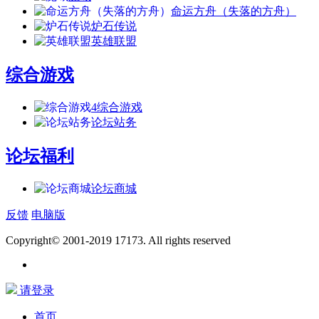
命运方舟（失落的方舟）
炉石传说
英雄联盟
综合游戏
4
综合游戏
论坛站务
论坛福利
论坛商城
反馈
电脑版
Copyright© 2001-2019 17173. All rights reserved
请登录
首页