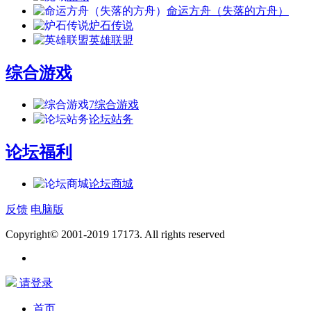
命运方舟（失落的方舟）
炉石传说
英雄联盟
综合游戏
7
综合游戏
论坛站务
论坛福利
论坛商城
反馈
电脑版
Copyright© 2001-2019 17173. All rights reserved
请登录
首页