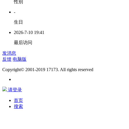
性别
-
生日
2026-7-10 19:41
最后访问
发消息
反馈
电脑版
Copyright© 2001-2019 17173. All rights reserved
请登录
首页
搜索