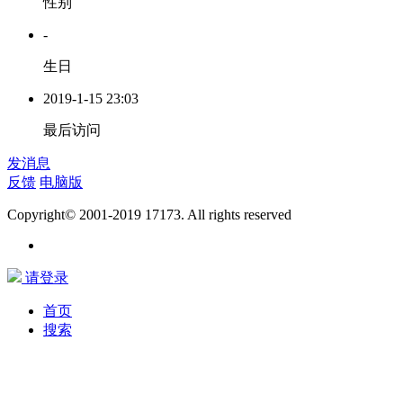
性别
-
生日
2019-1-15 23:03
最后访问
发消息
反馈
电脑版
Copyright© 2001-2019 17173. All rights reserved
请登录
首页
搜索