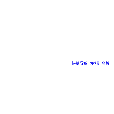
快捷导航
切换到窄版