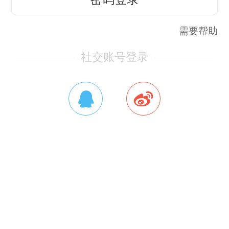
需要帮助
社交账号登录