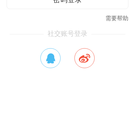
需要帮助
社交账号登录