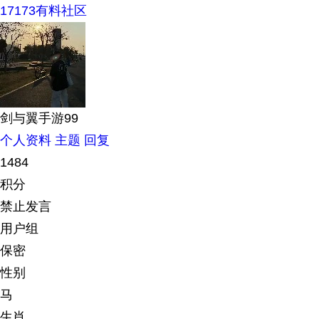
17173有料社区
剑与翼手游99
个人资料
主题
回复
1484
积分
禁止发言
用户组
保密
性别
马
生肖