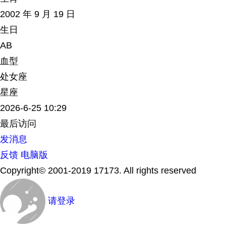
2002 年 9 月 19 日
生日
AB
血型
处女座
星座
2026-6-25 10:29
最后访问
发消息
反馈
电脑版
Copyright© 2001-2019 17173. All rights reserved
请登录