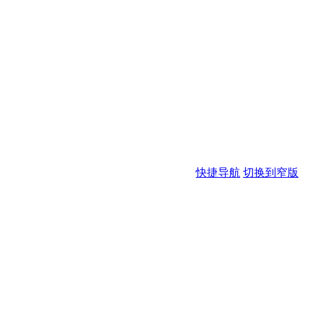
快捷导航
切换到窄版