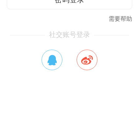
需要帮助
社交账号登录