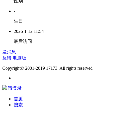
性别
-
生日
2026-1-12 11:54
最后访问
发消息
反馈
电脑版
Copyright© 2001-2019 17173. All rights reserved
请登录
首页
搜索