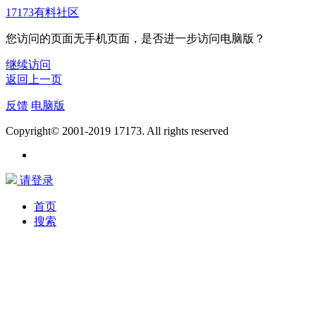
17173有料社区
您访问的页面无手机页面，是否进一步访问电脑版？
继续访问
返回上一页
反馈
电脑版
Copyright© 2001-2019 17173. All rights reserved
请登录
首页
搜索