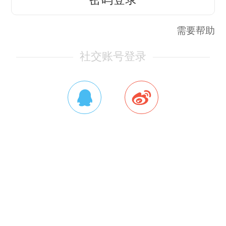
需要帮助
社交账号登录