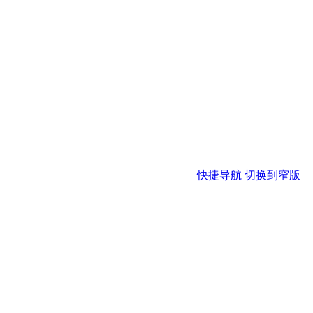
快捷导航
切换到窄版