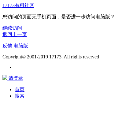
17173有料社区
您访问的页面无手机页面，是否进一步访问电脑版？
继续访问
返回上一页
反馈
电脑版
Copyright© 2001-2019 17173. All rights reserved
请登录
首页
搜索