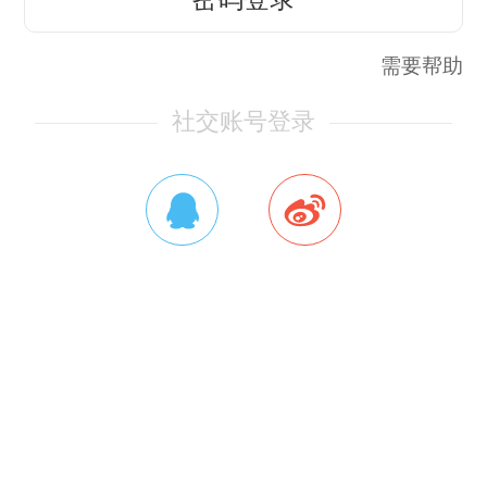
需要帮助
社交账号登录