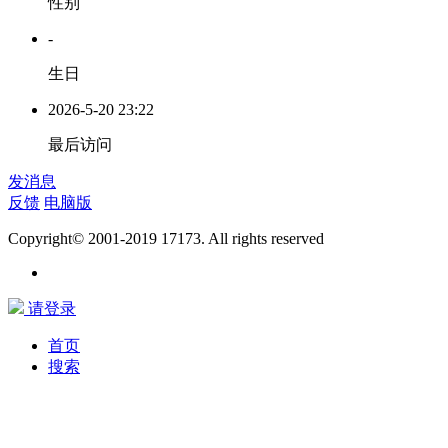
性别
-
生日
2026-5-20 23:22
最后访问
发消息
反馈
电脑版
Copyright© 2001-2019 17173. All rights reserved
请登录
首页
搜索