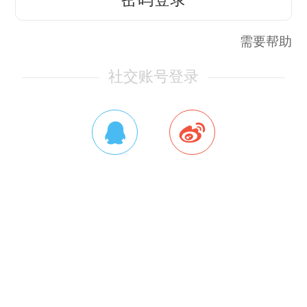
需要帮助
社交账号登录