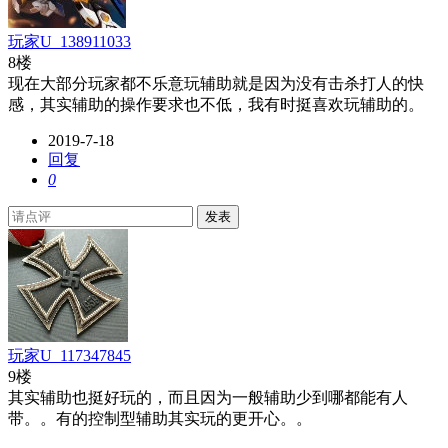
玩家U_138911033
8楼
现在大部分玩家都不乐意玩辅助就是因为没有击杀打人的快
感，其实辅助的操作要求也不低，我有时挺喜欢玩辅助的。
2019-7-18
回复
0
发表
玩家U_117347845
9楼
其实辅助也挺好玩的，而且因为一般辅助少到哪都能有人
带。。有的控制型辅助其实玩的更开心。。