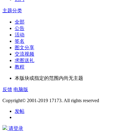
主题分类
全部
公告
活动
签名
图文分享
交流视频
求图送礼
教程
本版块或指定的范围内尚无主题
反馈
电脑版
Copyright© 2001-2019 17173. All rights reserved
发帖
请登录