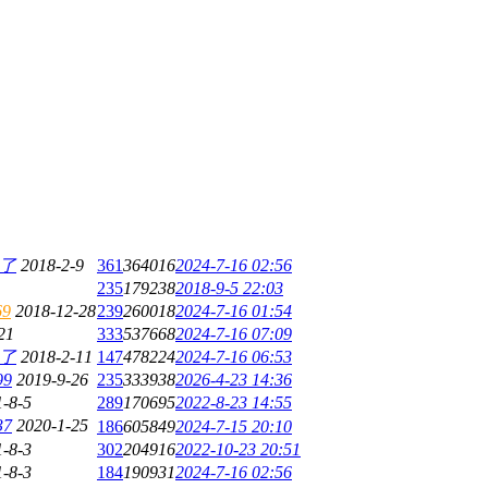
了
2018-2-9
361
364016
2024-7-16 02:56
235
179238
2018-9-5 22:03
69
2018-12-28
239
260018
2024-7-16 01:54
21
333
537668
2024-7-16 07:09
了
2018-2-11
147
478224
2024-7-16 06:53
99
2019-9-26
235
333938
2026-4-23 14:36
-8-5
289
170695
2022-8-23 14:55
37
2020-1-25
186
605849
2024-7-15 20:10
-8-3
302
204916
2022-10-23 20:51
-8-3
184
190931
2024-7-16 02:56