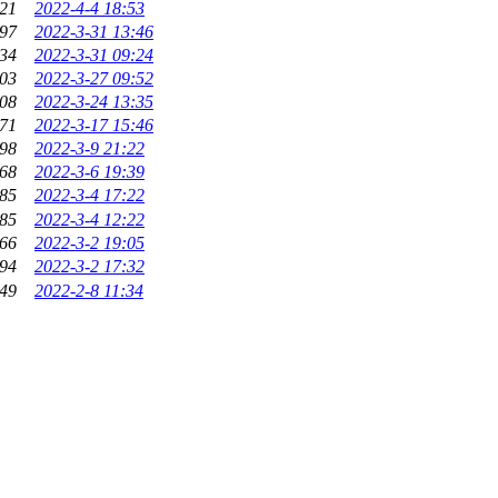
21
2022-4-4 18:53
97
2022-3-31 13:46
34
2022-3-31 09:24
03
2022-3-27 09:52
08
2022-3-24 13:35
71
2022-3-17 15:46
98
2022-3-9 21:22
68
2022-3-6 19:39
85
2022-3-4 17:22
85
2022-3-4 12:22
66
2022-3-2 19:05
94
2022-3-2 17:32
49
2022-2-8 11:34