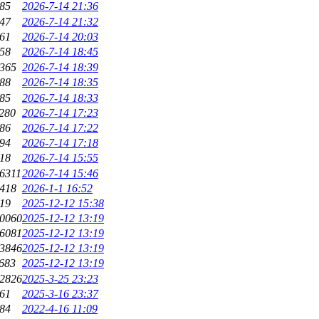
85
2026-7-14 21:36
47
2026-7-14 21:32
61
2026-7-14 20:03
58
2026-7-14 18:45
365
2026-7-14 18:39
88
2026-7-14 18:35
85
2026-7-14 18:33
280
2026-7-14 17:23
86
2026-7-14 17:22
94
2026-7-14 17:18
18
2026-7-14 15:55
6311
2026-7-14 15:46
418
2026-1-1 16:52
19
2025-12-12 15:38
0060
2025-12-12 13:19
6081
2025-12-12 13:19
3846
2025-12-12 13:19
683
2025-12-12 13:19
2826
2025-3-25 23:23
61
2025-3-16 23:37
84
2022-4-16 11:09