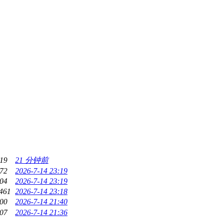
19
21 分钟前
72
2026-7-14 23:19
04
2026-7-14 23:19
461
2026-7-14 23:18
00
2026-7-14 21:40
07
2026-7-14 21:36