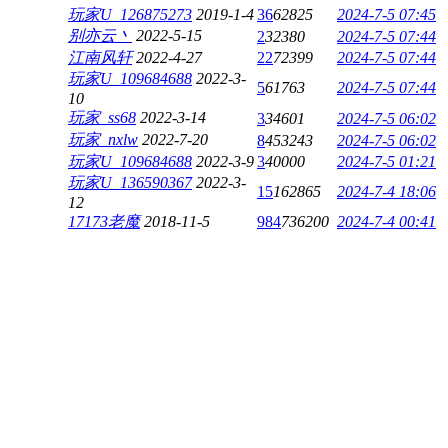
玩家U_126875273
2019-1-4
36
62825
2024-7-5 07:45
别亦云丶
2022-5-15
2
32380
2024-7-5 07:44
江南风轩
2022-4-27
22
72399
2024-7-5 07:44
玩家U_109684688
2022-3-
5
61763
2024-7-5 07:44
10
玩家_ss68
2022-3-14
3
34601
2024-7-5 06:02
玩家_nxlw
2022-7-20
8
453243
2024-7-5 06:02
玩家U_109684688
2022-3-9
3
40000
2024-7-5 01:21
玩家U_136590367
2022-3-
15
162865
2024-7-4 18:06
12
17173老魔
2018-11-5
984
736200
2024-7-4 00:41