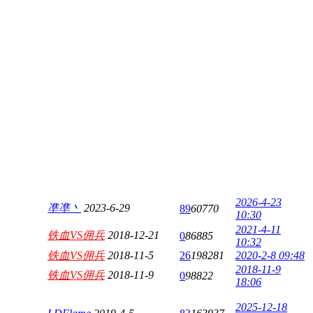
2026-4-23
凖凖丶
2023-6-29
89
60770
10:30
2021-4-11
铁血VS佣兵
2018-12-21
0
86885
10:32
铁血VS佣兵
2018-11-5
26
198281
2020-2-8 09:48
2018-11-9
铁血VS佣兵
2018-11-9
0
98822
18:06
2025-12-18