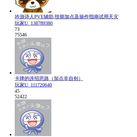
吟游诗人PVE辅助,技能加点及操作指南试用天灾
玩家U_138789380
73
75546
卡牌的连招思路（加点非自创）
玩家U_111720640
45
52422