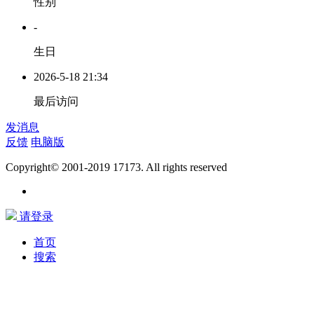
性别
-
生日
2026-5-18 21:34
最后访问
发消息
反馈
电脑版
Copyright© 2001-2019 17173. All rights reserved
请登录
首页
搜索