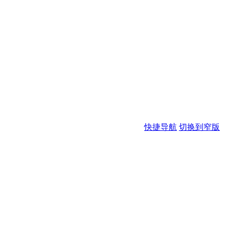
快捷导航
切换到窄版