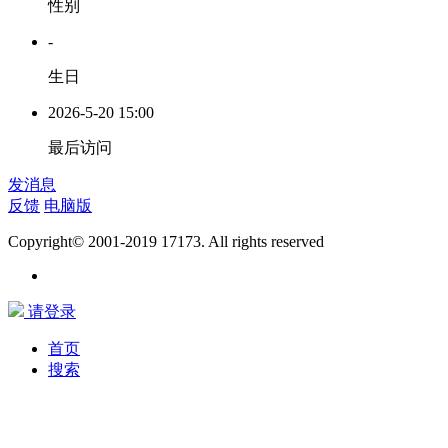
性别
-
生日
2026-5-20 15:00
最后访问
发消息
反馈
电脑版
Copyright© 2001-2019 17173. All rights reserved
请登录
首页
搜索