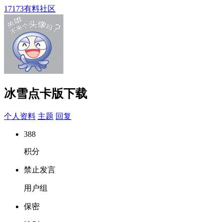
17173有料社区
冰雪点卡版下载
个人资料
主题
回复
388
积分
禁止发言
用户组
保密