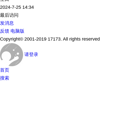
2024-7-25 14:34
最后访问
发消息
反馈
电脑版
Copyright© 2001-2019 17173. All rights reserved
请登录
首页
搜索