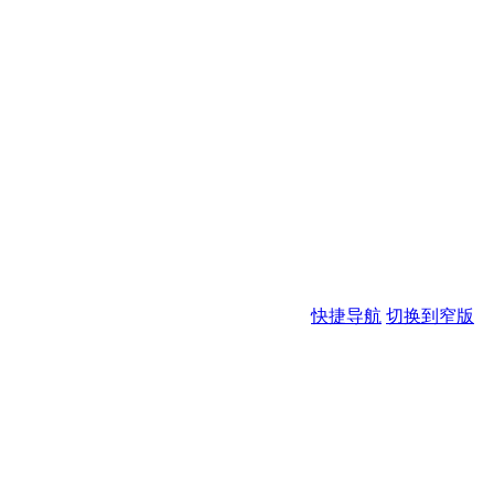
快捷导航
切换到窄版